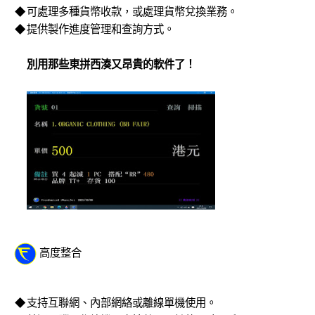
◆
可處理多種貨幣收款，或處理貨幣兌換業務。
◆
提供製作進度管理和查詢方式。
別用那些東拼西湊又昂貴的軟件了！
高度整合
◆
支持互聯網、內部網絡或離線單機使用。