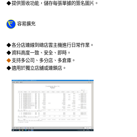
◆
提供簽收功能，儲存每張單據的簽名圖片。
容易擴充
◆
各分店連線到總店雲主機進行日常作業。
◆
資料高度一致、安全、即時。
◆
支持多公司、多分店、多倉庫。
◆
適用於獨立店舖或連鎖店。